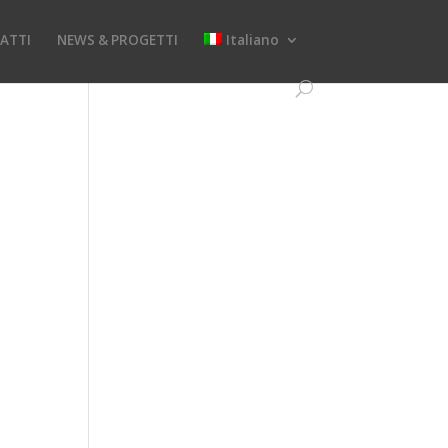
ATTI
NEWS & PROGETTI
Italiano