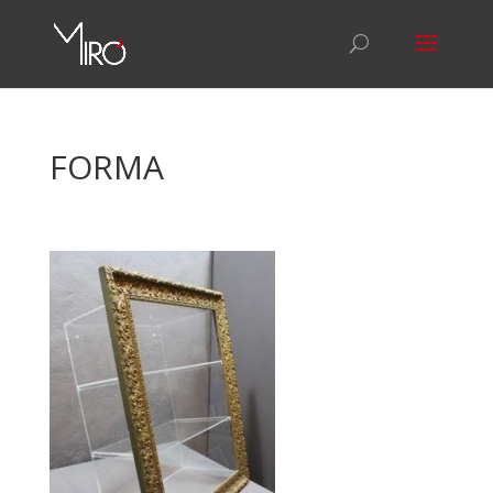
FORMA