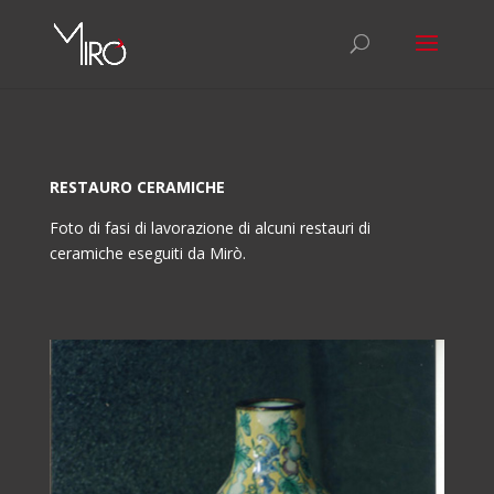
RESTAURO CERAMICHE
Foto di fasi di lavorazione di alcuni restauri di
ceramiche eseguiti da Mirò.