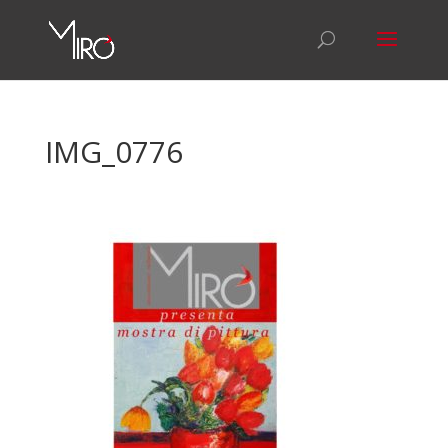
IMG_0776