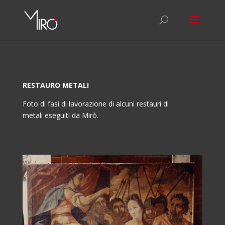
RESTAURO METALI
Foto di fasi di lavorazione di alcuni restauri di
metali eseguiti da Mirò.