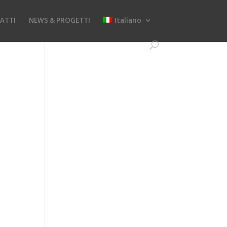
ATTI
NEWS & PROGETTI
Italiano