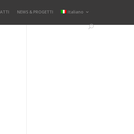
ATTI
NEWS & PROGETTI
Italiano