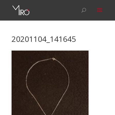
20201104_141645