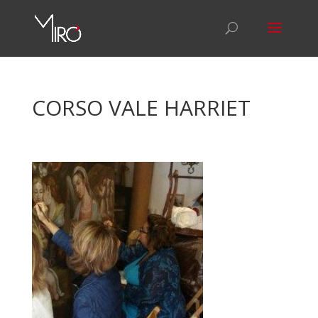
CORSO VALE HARRIET