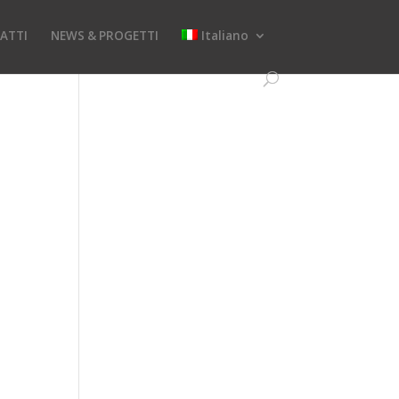
ATTI
NEWS & PROGETTI
Italiano