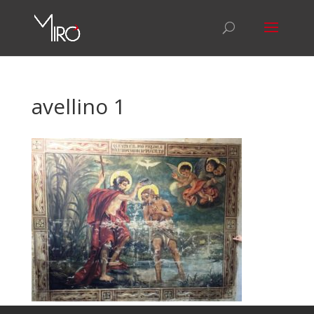
avellino 1