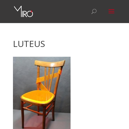
LUTEUS