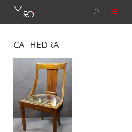
CATHEDRA