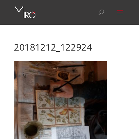
20181212_122924