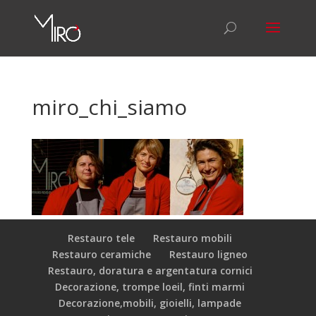
miro_chi_siamo
Restauro tele
Restauro mobili
Restauro ceramiche
Restauro ligneo
Restauro, doratura e argentatura cornici
Decorazione, trompe loeil, finti marmi
Decorazione,mobili, gioielli, lampade