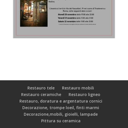
Restauro tele
Restauro mobili
Restauro ceramiche
Restauro ligneo
Restauro, doratura e argentatura cornici
Decorazione, trompe loeil, finti marmi
Decorazione,mobili, gioielli, lampade
Pittura su ceramica