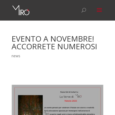
EVENTO A NOVEMBRE!
ACCORRETE NUMEROSI
news