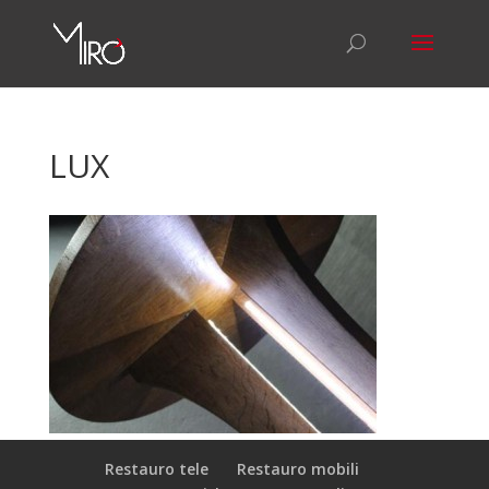
LUX
Restauro tele
Restauro mobili